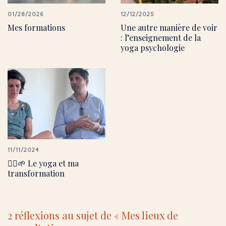
01/28/2026
12/12/2025
Mes formations
Une autre manière de voir
: l’enseignement de la
yoga psychologie
11/11/2024
🧘‍♀️🌱 Le yoga et ma
transformation
2 réflexions au sujet de «
Mes lieux de