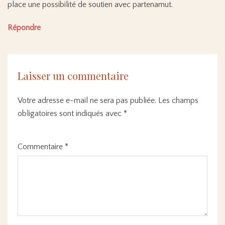
place une possibilité de soutien avec partenamut.
Répondre
Laisser un commentaire
Votre adresse e-mail ne sera pas publiée.
Les champs
obligatoires sont indiqués avec
*
Commentaire
*