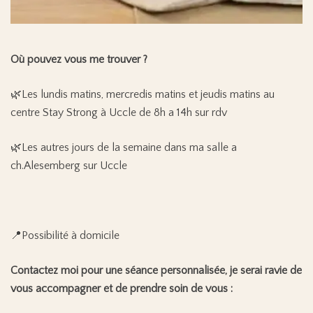
Où pouvez vous me trouver ?
🌿
Les lundis matins, mercredis matins et jeudis matins au
centre Stay Strong à Uccle de 8h a 14h sur rdv
🌿
Les autres jours de la semaine dans ma salle a
ch.Alesemberg sur Uccle
📍Possibilité à domicile
Contactez moi pour une séance personnalisée, je serai ravie de
vous accompagner et de prendre soin de vous :