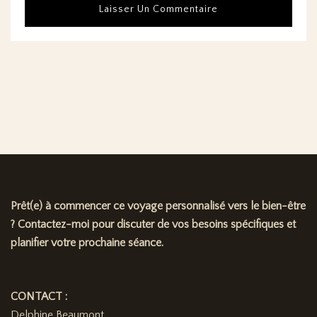
Prêt(e) à commencer ce voyage personnalisé vers le bien-être
? Contactez-moi pour discuter de vos besoins spécifiques et
planifier votre prochaine séance.
CONTACT :
Delphine Beaumont