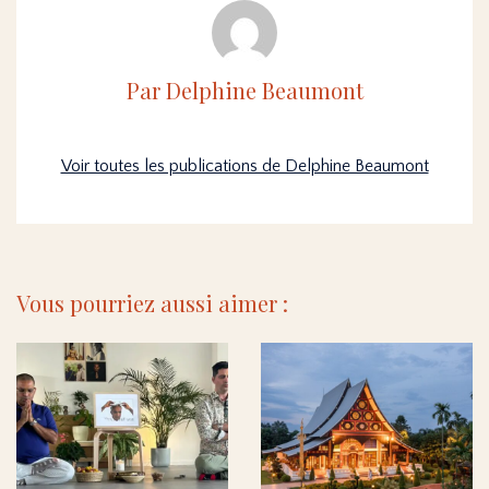
Par Delphine Beaumont
Voir toutes les publications de Delphine Beaumont
Vous pourriez aussi aimer :