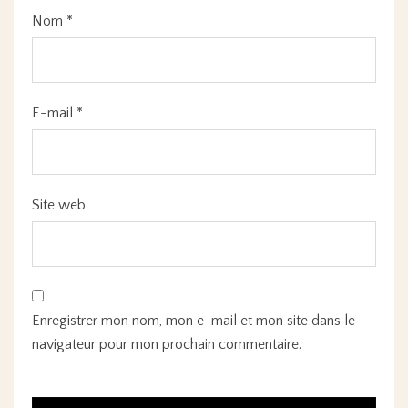
Nom
*
E-mail
*
Site web
Enregistrer mon nom, mon e-mail et mon site dans le
navigateur pour mon prochain commentaire.