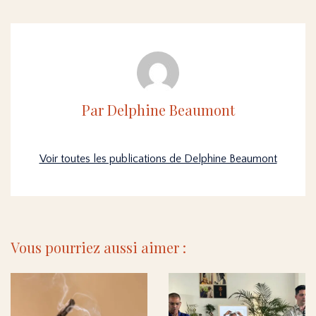
Par Delphine Beaumont
Voir toutes les publications de Delphine Beaumont
Vous pourriez aussi aimer :