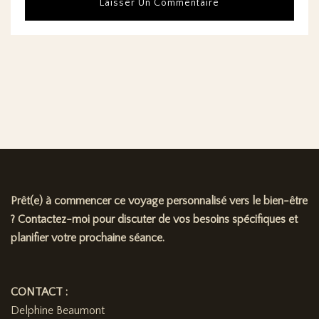
Prêt(e) à commencer ce voyage personnalisé vers le bien-être
? Contactez-moi pour discuter de vos besoins spécifiques et
planifier votre prochaine séance.
CONTACT :
Delphine Beaumont