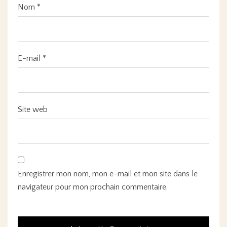
Nom
*
E-mail
*
Site web
Enregistrer mon nom, mon e-mail et mon site dans le
navigateur pour mon prochain commentaire.