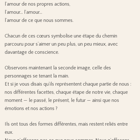
l’amour de nos propres actions,
l’amour… l’amour…
l’amour de ce que nous sommes.
Chacun de ces cœurs symbolise une étape du chemin
parcouru pour s’aimer un peu plus, un peu mieux, avec
davantage de conscience.
Observons maintenant la seconde image, celle des
personnages se tenant la main.
Et si je vous disais qu’ils représentent chaque partie de nous :
nos différentes facettes, chaque étape de notre vie, chaque
moment — le passé, le présent, le futur — ainsi que nos
émotions et nos actions ?
Ils ont tous des formes différentes, mais restent reliés entre
eux.