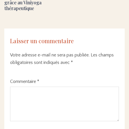
grâce au Viniyoga
thérapeutique
Laisser un commentaire
Votre adresse e-mail ne sera pas publiée.
Les champs
obligatoires sont indiqués avec
*
Commentaire
*