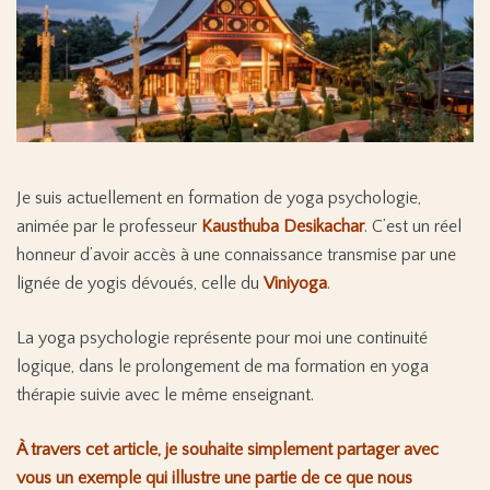
Je suis actuellement en formation de yoga psychologie,
animée par le professeur
Kausthuba Desikachar
. C’est un réel
honneur d’avoir accès à une connaissance transmise par une
lignée de yogis dévoués, celle du
Viniyoga
.
La yoga psychologie représente pour moi une continuité
logique, dans le prolongement de ma formation en yoga
thérapie suivie avec le même enseignant.
À travers cet article, je souhaite simplement partager avec
vous un exemple qui illustre une partie de ce que nous