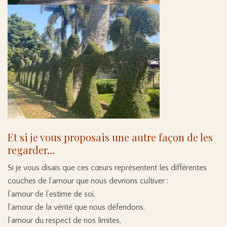
Et si je vous proposais une autre façon de les
regarder…
Si je vous disais que ces cœurs représentent les différentes
couches de l’amour que nous devrions cultiver :
l’amour de l’estime de soi,
l’amour de la vérité que nous défendons,
l’amour du respect de nos limites,