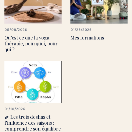
05/08/2026
01/28/2026
Qu’est ce que la yoga
Mes formations
thérapie, pourquoi, pour
qui ?
01/10/2026
🌿 Les trois doshas et
l’influence des saisons :
comprendre son équilibre