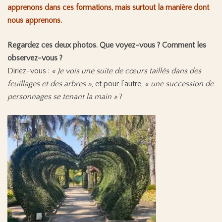
apprenons dans ces formations, mais surtout la manière dont
nous apprenons.
Regardez ces deux photos. Que voyez-vous ? Comment les
observez-vous ?
Diriez-vous :
« Je vois une suite de cœurs taillés dans des
feuillages et des arbres »
, et pour l’autre,
« une succession de
personnages se tenant la main »
?